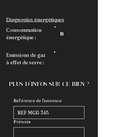
Diagnostics énergétiques
Consommation
B
énergétique :
Emissions de gaz
à effet de serre :
plus d'infos sur ce bien ?
Référence de l'annonce
Prénom