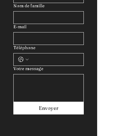
Nom de famille
E‑mail
Téléphone
Votre message
Envoyer