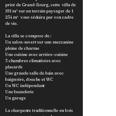
prisé de Grand-Bourg, cette villa de
191 m² sur un terrain paysager de 1
234 m² vous séduira par son cadre
de vie.
La villa se compose de :
Un salon ouvert sur une mezzanine
pleine de charme
Une cuisine avec arrière-cuisine
3 chambres climatisées avec
placards
Une grande salle de bain avec
baignoire, douche et WC
Un WC indépendant
Une buanderie
Un garage
La charpente traditionnelle en bois