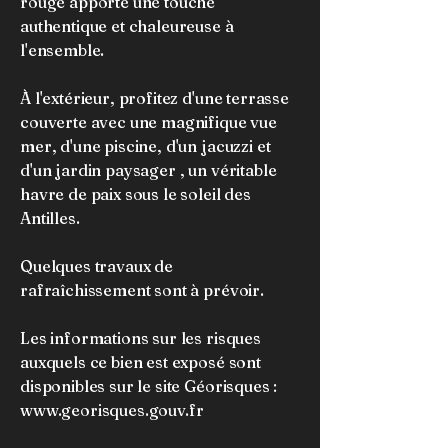
rouge apporte une touche
authentique et chaleureuse à
l'ensemble.
À l'extérieur, profitez d'une terrasse
couverte avec une magnifique vue
mer, d'une piscine, d'un jacuzzi et
d'un jardin paysager , un véritable
havre de paix sous le soleil des
Antilles.
Quelques travaux de
rafraîchissement sont à prévoir.
Les informations sur les risques
auxquels ce bien est exposé sont
disponibles sur le site Géorisques :
www.georisques.gouv.fr