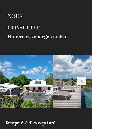
:
Nous
consulter
Honoraires charge vendeur
Propriété d'exception!