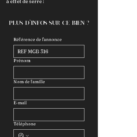
à effet de serre :
plus d'infos sur ce bien ?
Référence de l'annonce
Prénom
Nom de famille
E‑mail
Téléphone