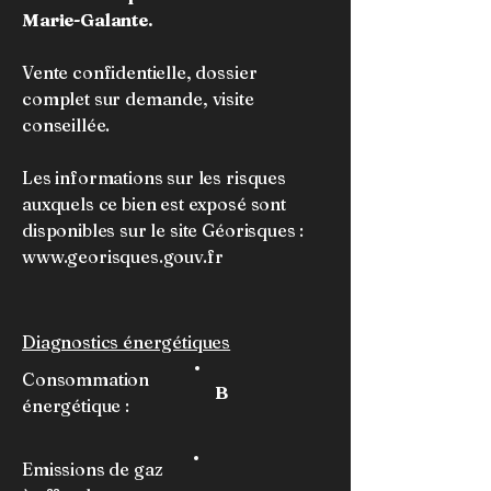
Marie-Galante.
Vente confidentielle, dossier
complet sur demande, visite
conseillée.
Les informations sur les risques
auxquels ce bien est exposé sont
disponibles sur le site Géorisques :
www.georisques.gouv.fr
Diagnostics énergétiques
Consommation
B
énergétique :
Emissions de gaz