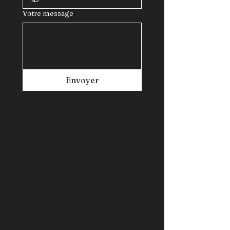
Votre message
Envoyer